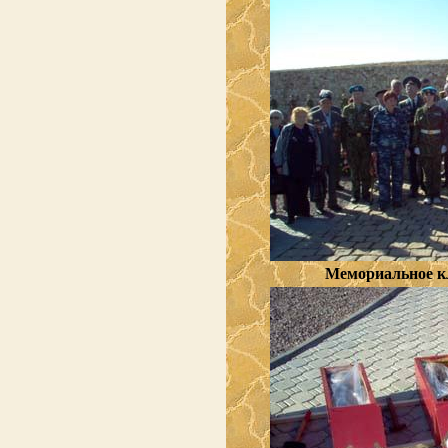
Мемориальное к