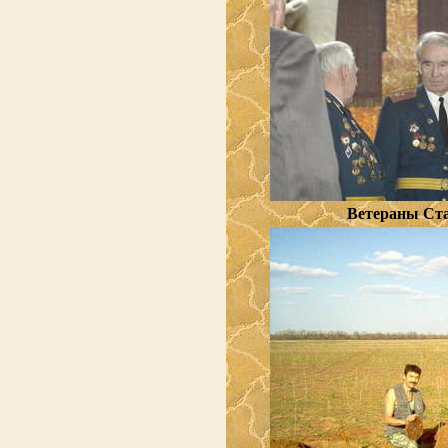
Ветераны Ст